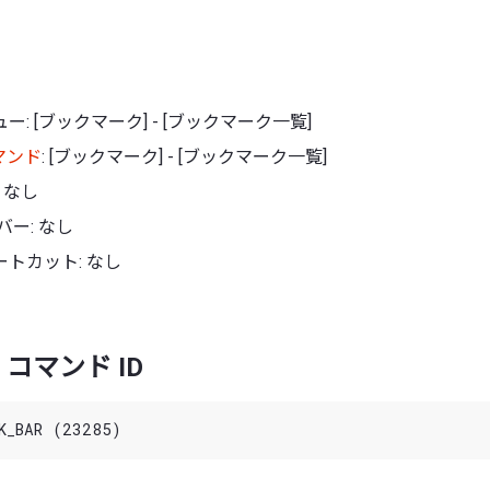
: [ブックマーク] - [ブックマーク一覧]
マンド
: [ブックマーク] - [ブックマーク一覧]
 なし
バー: なし
トカット: なし
コマンド ID