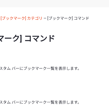
—
[ブックマーク] カテゴリ
— [ブックマーク] コマンド
マーク] コマンド
カスタム バーにブックマーク一覧を表示します。
カスタム バーにブックマーク一覧を表示します。