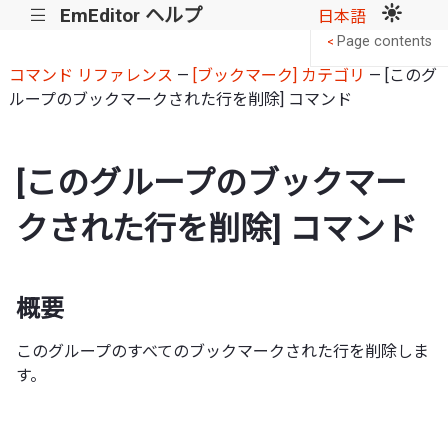
EmEditor ヘルプ
|||
日本語
Page contents
<
コマンド リファレンス
—
[ブックマーク] カテゴリ
— [このグ
ループのブックマークされた行を削除] コマンド
[このグループのブックマー
クされた行を削除] コマンド
概要
このグループのすべてのブックマークされた行を削除しま
す。