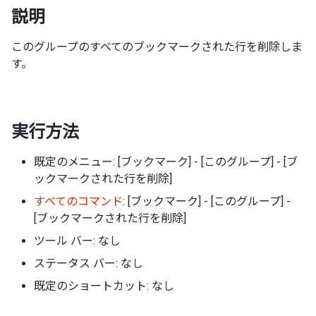
説明
このグループのすべてのブックマークされた行を削除しま
す。
実行方法
既定のメニュー: [ブックマーク] - [このグループ] - [ブ
ックマークされた行を削除]
すべてのコマンド
: [ブックマーク] - [このグループ] -
[ブックマークされた行を削除]
ツール バー: なし
ステータス バー: なし
既定のショートカット: なし