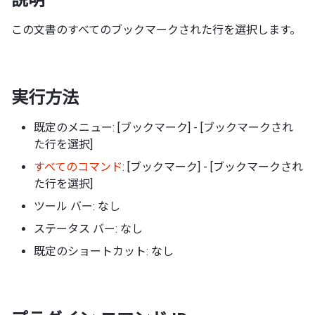
この文書のすべてのブックマークされた行を選択します。
実行方法
既定のメニュー: [ブックマーク] - [ブックマークされ
た行を選択]
すべてのコマンド
: [ブックマーク] - [ブックマークされ
た行を選択]
ツール バー: なし
ステータス バー: なし
既定のショートカット: なし