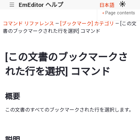
EmEditor ヘルプ
|||
日本語
Page contents
<
コマンド リファレンス
—
[ブックマーク] カテゴリ
— [この文
書のブックマークされた行を選択] コマンド
[この文書のブックマークさ
れた行を選択] コマンド
概要
この文書のすべてのブックマークされた行を選択します。
説明