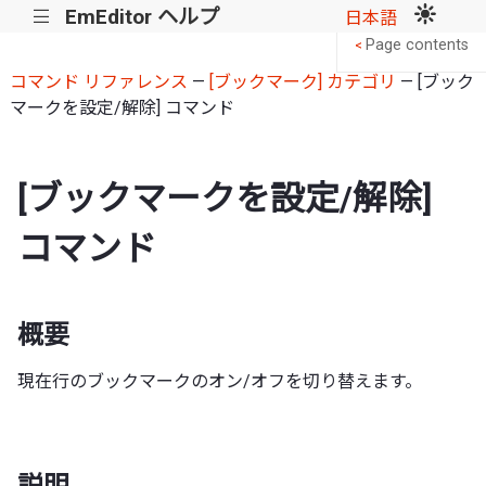
EmEditor ヘルプ
|||
日本語
Page contents
<
コマンド リファレンス
—
[ブックマーク] カテゴリ
— [ブック
マークを設定/解除] コマンド
[ブックマークを設定/解除]
コマンド
概要
現在行のブックマークのオン/オフを切り替えます。
説明