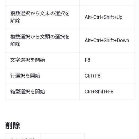
複数選択から文末の選択を
Alt+Ctrl+Shift+Up
解除
複数選択から文頭の選択を
Alt+Ctrl+Shift+Down
解除
文字選択を開始
F8
行選択を開始
Ctrl+F8
箱型選択を開始
Ctrl+Shift+F8
削除