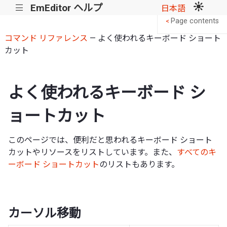
EmEditor ヘルプ
|||
日本語
Page contents
<
コマンド リファレンス
— よく使われるキーボード ショート
カット
よく使われるキーボード シ
ョートカット
このページでは、便利だと思われるキーボード ショート
カットやリソースをリストしています。また、
すべてのキ
ーボード ショートカット
のリストもあります。
カーソル移動