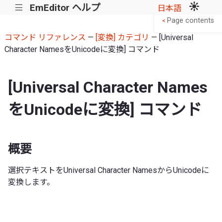
EmEditor ヘルプ
|||
日本語
Page contents
<
コマンド リファレンス
—
[変換] カテゴリ
— [Universal
Character NamesをUnicodeに変換] コマンド
[Universal Character Names
をUnicodeに変換] コマンド
概要
選択テキストをUniversal Character NamesからUnicodeに
変換します。