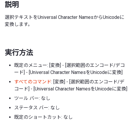
説明
選択テキストをUniversal Character NamesからUnicodeに
変換します。
実行方法
既定のメニュー: [変換] - [選択範囲のエンコード/デコ
ード] - [Universal Character NamesをUnicodeに変換]
すべてのコマンド
: [変換] - [選択範囲のエンコード/デ
コード] - [Universal Character NamesをUnicodeに変換]
ツール バー: なし
ステータス バー: なし
既定のショートカット: なし