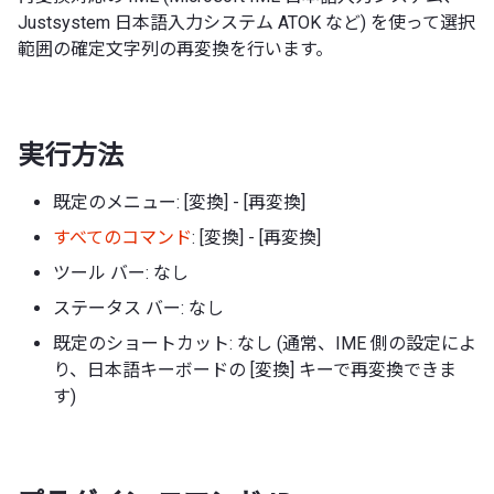
Justsystem 日本語入力システム ATOK など) を使って選択
範囲の確定文字列の再変換を行います。
実行方法
既定のメニュー: [変換] - [再変換]
すべてのコマンド
: [変換] - [再変換]
ツール バー: なし
ステータス バー: なし
既定のショートカット: なし (通常、IME 側の設定によ
り、日本語キーボードの [変換] キーで再変換できま
す)