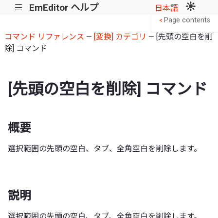
EmEditor ヘルプ
|||
日本語
Page contents
<
コマンド リファレンス
—
[変換] カテゴリ
— [先頭の空白を削
除] コマンド
[先頭の空白を削除] コマンド
概要
選択範囲の先頭の空白、タブ、全角空白を削除します。
説明
選択範囲の先頭の空白、タブ、全角空白を削除します。