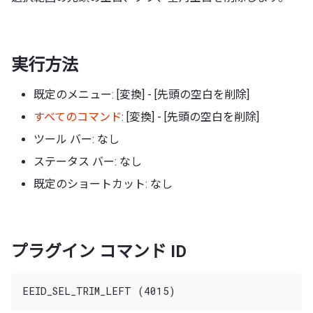
実行方法
既定のメニュー: [変換] - [先頭の空白を削除]
すべてのコマンド
: [変換] - [先頭の空白を削除]
ツール バー: なし
ステータス バー: なし
既定のショートカット: なし
プラグイン コマンド ID