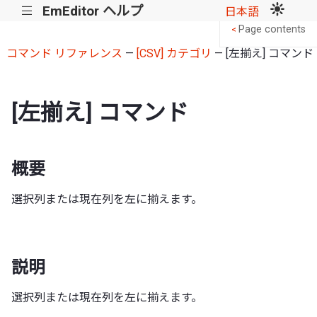
EmEditor ヘルプ
|||
日本語
Page contents
<
コマンド リファレンス
—
[CSV] カテゴリ
— [左揃え] コマンド
[左揃え] コマンド
概要
選択列または現在列を左に揃えます。
説明
選択列または現在列を左に揃えます。