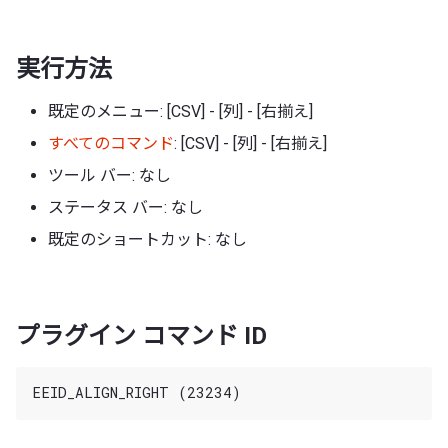
実行方法
既定のメニュー: [CSV] - [列] - [右揃え]
すべてのコマンド
: [CSV] - [列] - [右揃え]
ツール バー: なし
ステータス バー: なし
既定のショートカット: なし
プラグイン コマンド ID