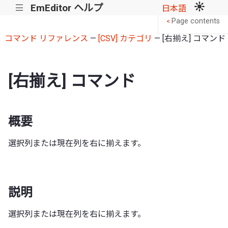
EmEditor ヘルプ
|||
日本語
Page contents
<
コマンド リファレンス
—
[CSV] カテゴリ
— [右揃え] コマンド
[右揃え] コマンド
概要
選択列または現在列を右に揃えます。
説明
選択列または現在列を右に揃えます。