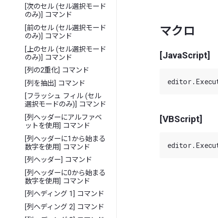
[次のセル (セル選択モード
のみ)] コマンド
[前のセル (セル選択モード
マクロ
のみ)] コマンド
[上のセル (セル選択モード
[JavaScript]
のみ)] コマンド
[列の2重化] コマンド
[列を抽出] コマンド
[フラッシュ フィル (セル
選択モードのみ)] コマンド
[列ヘッダーにアルファベ
[VBScript]
ットを使用] コマンド
[列ヘッダーに1から始まる
数字を使用] コマンド
[列ヘッダー] コマンド
[列ヘッダーに0から始まる
数字を使用] コマンド
[列ヘディング 1] コマンド
[列ヘディング 2] コマンド