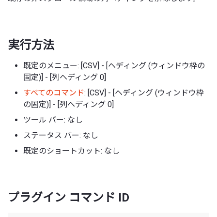
実行方法
既定のメニュー: [CSV] - [ヘディング (ウィンドウ枠の
固定)] - [列ヘディング 0]
すべてのコマンド
: [CSV] - [ヘディング (ウィンドウ枠
の固定)] - [列ヘディング 0]
ツール バー: なし
ステータス バー: なし
既定のショートカット: なし
プラグイン コマンド ID