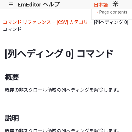
EmEditor ヘルプ
|||
日本語
Page contents
<
コマンド リファレンス
—
[CSV] カテゴリ
— [列ヘディング 0]
コマンド
[列ヘディング 0] コマンド
概要
既存の非スクロール領域の列ヘディングを解除します。
説明
既存の非スクロール領域の列ヘディングを解除します。