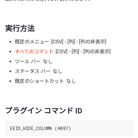
実行方法
既定のメニュー: [CSV] - [列] - [列の非表示]
すべてのコマンド
: [CSV] - [列] - [列の非表示]
ツール バー: なし
ステータス バー: なし
既定のショートカット: なし
プラグイン コマンド ID