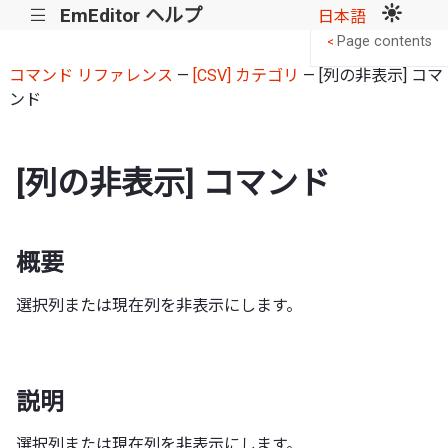
EmEditor ヘルプ
|||
日本語
Page contents
<
コマンド リファレンス
—
[CSV] カテゴリ
— [列の非表示] コマ
ンド
[列の非表示] コマンド
概要
選択列または現在列を非表示にします。
説明
選択列または現在列を非表示にします。