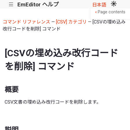
EmEditor ヘルプ
|||
日本語
Page contents
<
コマンド リファレンス
—
[CSV] カテゴリ
— [CSVの埋め込み
改行コードを削除] コマンド
[CSVの埋め込み改行コード
を削除] コマンド
概要
CSV文書の埋め込み改行コードを削除します。
説明