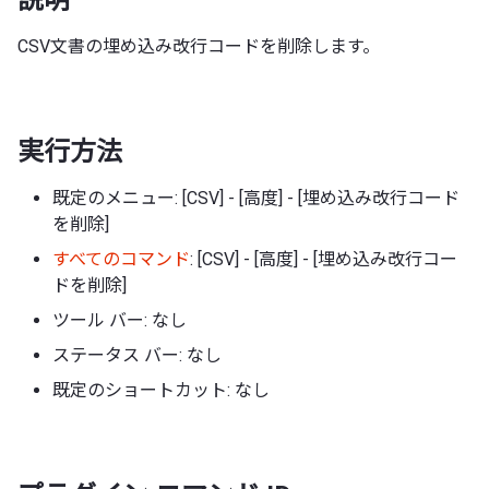
CSV文書の埋め込み改行コードを削除します。
実行方法
既定のメニュー: [CSV] - [高度] - [埋め込み改行コード
を削除]
すべてのコマンド
: [CSV] - [高度] - [埋め込み改行コー
ドを削除]
ツール バー: なし
ステータス バー: なし
既定のショートカット: なし