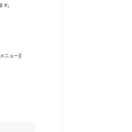
ます。
 メニュー)]