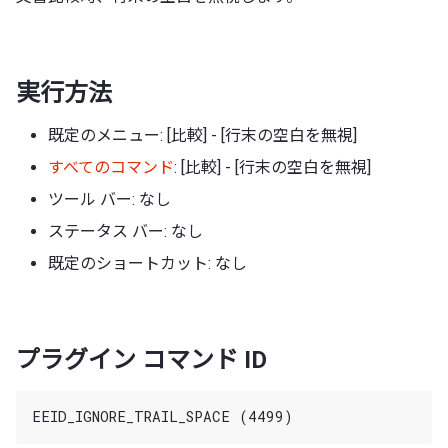
実行方法
既定のメニュー: [比較] - [行末の空白を無視]
すべてのコマンド
: [比較] - [行末の空白を無視]
ツール バー: なし
ステータス バー: なし
既定のショートカット: なし
プラグイン コマンド ID