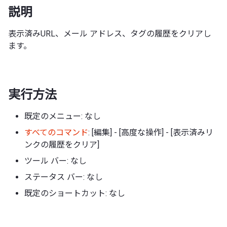
説明
表示済みURL、メール アドレス、タグの履歴をクリアし
ます。
実行方法
既定のメニュー: なし
すべてのコマンド
: [編集] - [高度な操作] - [表示済みリ
ンクの履歴をクリア]
ツール バー: なし
ステータス バー: なし
既定のショートカット: なし