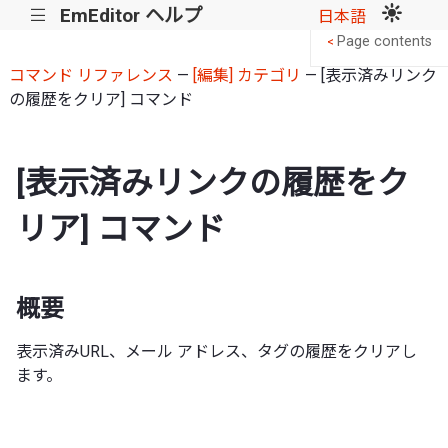
EmEditor ヘルプ
|||
日本語
Page contents
<
コマンド リファレンス
—
[編集] カテゴリ
— [表示済みリンク
の履歴をクリア] コマンド
[表示済みリンクの履歴をク
リア] コマンド
概要
表示済みURL、メール アドレス、タグの履歴をクリアし
ます。