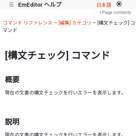
EmEditor ヘルプ
|||
日本語
Page contents
<
コマンド リファレンス
—
[編集] カテゴリ
— [構文チェック] コ
マンド
[構文チェック] コマンド
概要
現在の文書の構文チェックを行いエラーを表示します。
説明
現在の文書の構文チェックを行いエラーを表示します。