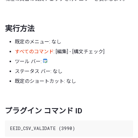
実行方法
既定のメニュー: なし
すべてのコマンド
: [編集] - [構文チェック]
ツール バー:
ステータス バー: なし
既定のショートカット: なし
プラグイン コマンド ID