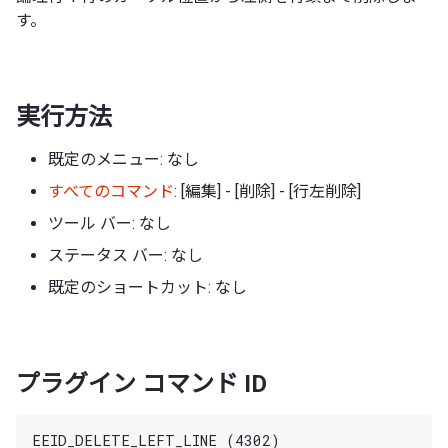
す。
実行方法
既定のメニュー: なし
すべてのコマンド
: [編集] - [削除] - [行左削除]
ツール バー: なし
ステータス バー: なし
既定のショートカット: なし
プラグイン コマンド ID