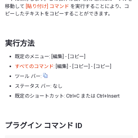
移動して
[貼り付け] コマンド
を実行することにより、コ
ピーしたテキストをコピーすることができます。
実行方法
既定のメニュー: [編集] - [コピー]
すべてのコマンド
: [編集] - [コピー] - [コピー]
ツール バー:
ステータス バー: なし
既定のショートカット: Ctrl+C または Ctrl+Insert
プラグイン コマンド ID