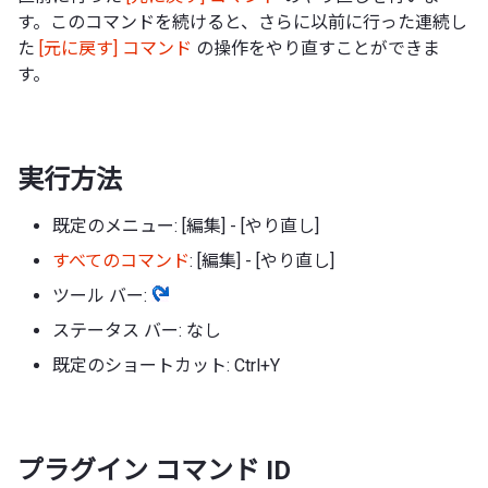
す。このコマンドを続けると、さらに以前に行った連続し
た
[元に戻す] コマンド
の操作をやり直すことができま
す。
実行方法
既定のメニュー: [編集] - [やり直し]
すべてのコマンド
: [編集] - [やり直し]
ツール バー:
ステータス バー: なし
既定のショートカット: Ctrl+Y
プラグイン コマンド ID