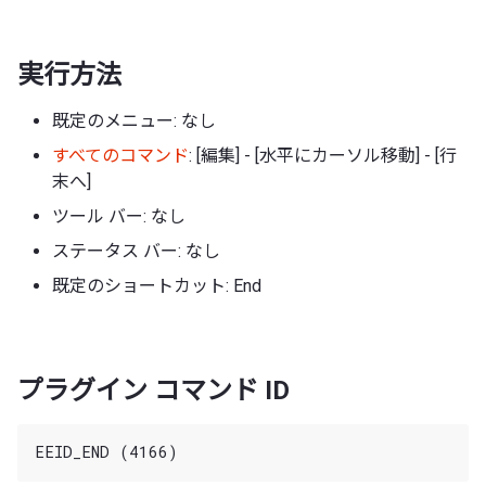
実行方法
既定のメニュー: なし
すべてのコマンド
: [編集] - [水平にカーソル移動] - [行
末へ]
ツール バー: なし
ステータス バー: なし
既定のショートカット: End
プラグイン コマンド ID