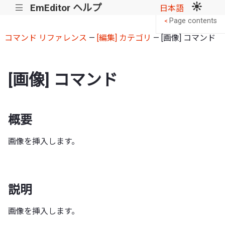
EmEditor ヘルプ
|||
日本語
Page contents
<
コマンド リファレンス
—
[編集] カテゴリ
— [画像] コマンド
[画像] コマンド
概要
画像を挿入します。
説明
画像を挿入します。