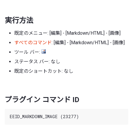
実行方法
既定のメニュー: [編集] - [Markdown/HTML] - [画像]
すべてのコマンド
: [編集] - [Markdown/HTML] - [画像]
ツール バー:
ステータス バー: なし
既定のショートカット: なし
プラグイン コマンド ID