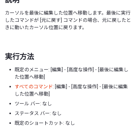
カーソルを最後に編集した位置へ移動します。最後に実行
したコマンドが [元に戻す] コマンドの場合、元に戻したと
きに動いたカーソル位置に戻ります。
実行方法
既定のメニュー: [編集] - [高度な操作] - [最後に編集し
た位置へ移動]
すべてのコマンド
: [編集] - [高度な操作] - [最後に編集
した位置へ移動]
ツール バー: なし
ステータス バー: なし
既定のショートカット: なし