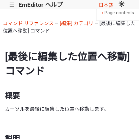
EmEditor ヘルプ
|||
日本語
Page contents
<
コマンド リファレンス
—
[編集] カテゴリ
— [最後に編集した
位置へ移動] コマンド
[最後に編集した位置へ移動]
コマンド
概要
カーソルを最後に編集した位置へ移動します。
説明