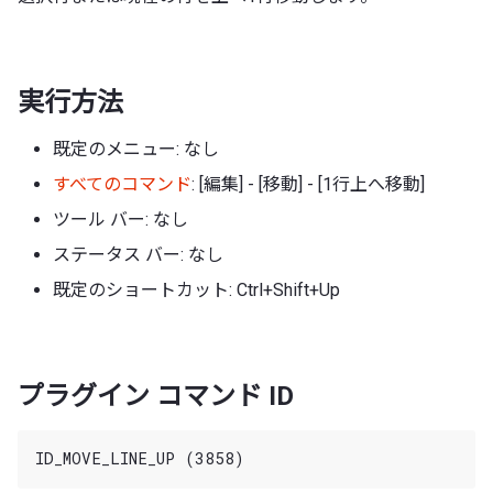
実行方法
既定のメニュー: なし
すべてのコマンド
: [編集] - [移動] - [1行上へ移動]
ツール バー: なし
ステータス バー: なし
既定のショートカット: Ctrl+Shift+Up
プラグイン コマンド ID