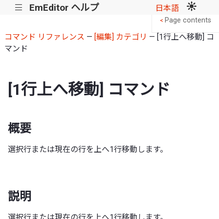
EmEditor ヘルプ
|||
日本語
Page contents
<
コマンド リファレンス
—
[編集] カテゴリ
— [1行上へ移動] コ
マンド
[1行上へ移動] コマンド
概要
選択行または現在の行を上へ1行移動します。
説明
選択行または現在の行を上へ1行移動します。