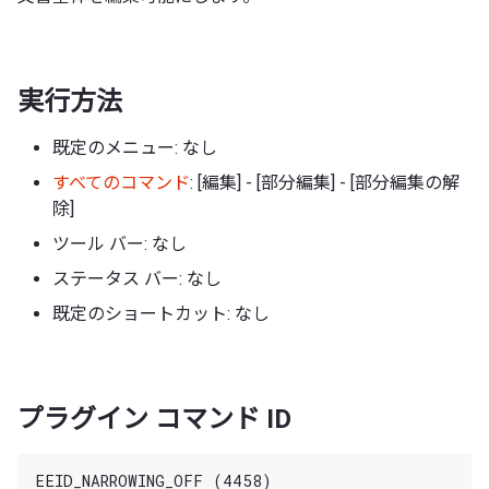
実行方法
既定のメニュー: なし
すべてのコマンド
: [編集] - [部分編集] - [部分編集の解
除]
ツール バー: なし
ステータス バー: なし
既定のショートカット: なし
プラグイン コマンド ID