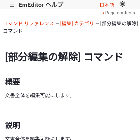
EmEditor ヘルプ
|||
日本語
Page contents
<
コマンド リファレンス
—
[編集] カテゴリ
— [部分編集の解除]
コマンド
[部分編集の解除] コマンド
概要
文書全体を編集可能にします。
説明
文書全体を編集可能にします。