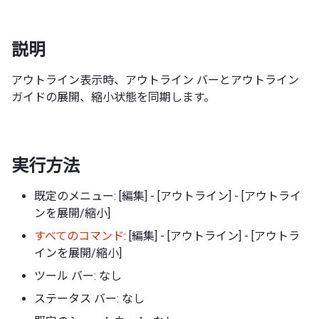
説明
アウトライン表示時、アウトライン バーとアウトライン
ガイドの展開、縮小状態を同期します。
実行方法
既定のメニュー: [編集] - [アウトライン] - [アウトライ
ンを展開/縮小]
すべてのコマンド
: [編集] - [アウトライン] - [アウトラ
インを展開/縮小]
ツール バー: なし
ステータス バー: なし