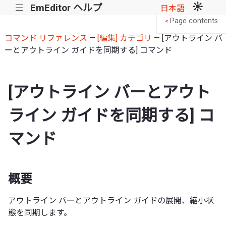
EmEditor ヘルプ
|||
日本語
Page contents
<
コマンド リファレンス
—
[編集] カテゴリ
— [アウトライン バ
ーとアウトライン ガイドを同期する] コマンド
[アウトライン バーとアウト
ライン ガイドを同期する] コ
マンド
概要
アウトライン バーとアウトライン ガイドの展開、縮小状
態を同期します。