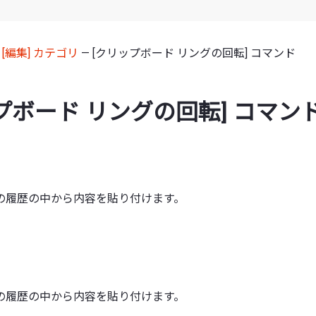
—
[編集] カテゴリ
— [クリップボード リングの回転] コマンド
プボード リングの回転] コマン
の履歴の中から内容を貼り付けます。
の履歴の中から内容を貼り付けます。