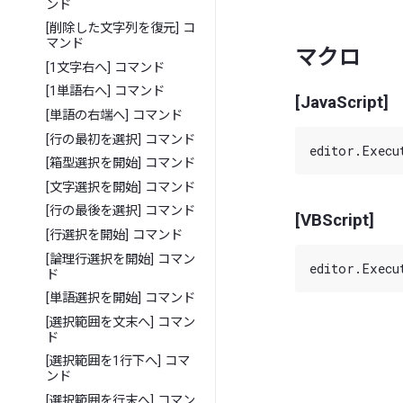
ンド
[削除した文字列を復元] コ
マンド
マクロ
[1文字右へ] コマンド
[1単語右へ] コマンド
[JavaScript]
[単語の右端へ] コマンド
[行の最初を選択] コマンド
[箱型選択を開始] コマンド
[文字選択を開始] コマンド
[行の最後を選択] コマンド
[VBScript]
[行選択を開始] コマンド
[論理行選択を開始] コマン
ド
[単語選択を開始] コマンド
[選択範囲を文末へ] コマン
ド
[選択範囲を1行下へ] コマ
ンド
[選択範囲を行末へ] コマン