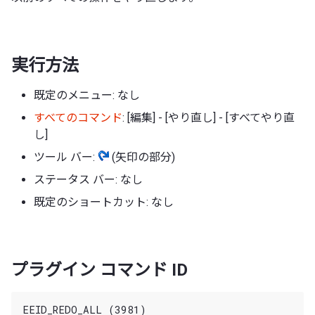
実行方法
既定のメニュー: なし
すべてのコマンド
: [編集] - [やり直し] - [すべてやり直
し]
ツール バー:
(矢印の部分)
ステータス バー: なし
既定のショートカット: なし
プラグイン コマンド ID