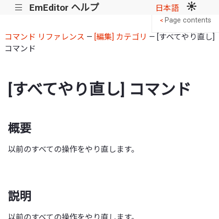
EmEditor ヘルプ
|||
日本語
Page contents
<
コマンド リファレンス
—
[編集] カテゴリ
— [すべてやり直し]
コマンド
[すべてやり直し] コマンド
概要
以前のすべての操作をやり直します。
説明
以前のすべての操作をやり直します。