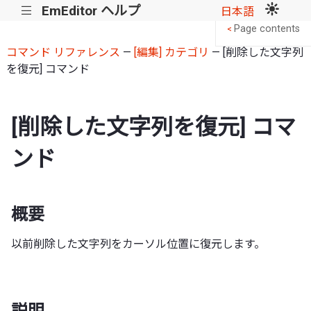
EmEditor ヘルプ
|||
日本語
Page contents
<
コマンド リファレンス
—
[編集] カテゴリ
— [削除した文字列
を復元] コマンド
[削除した文字列を復元] コマ
ンド
概要
以前削除した文字列をカーソル位置に復元します。
説明