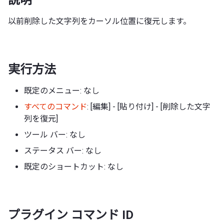
以前削除した文字列をカーソル位置に復元します。
実行方法
既定のメニュー: なし
すべてのコマンド
: [編集] - [貼り付け] - [削除した文字
列を復元]
ツール バー: なし
ステータス バー: なし
既定のショートカット: なし
プラグイン コマンド ID