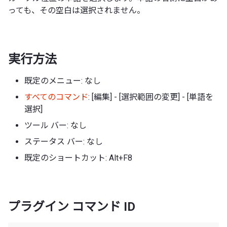
っても、その空白は選択されません。
実行方法
既定のメニュー: なし
すべてのコマンド
: [編集] - [選択範囲の変更] - [単語を
選択]
ツール バー: なし
ステータス バー: なし
既定のショートカット: Alt+F8
プラグイン コマンド ID