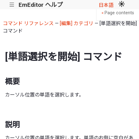
EmEditor ヘルプ
|||
日本語
Page contents
<
コマンド リファレンス
—
[編集] カテゴリ
— [単語選択を開始]
コマンド
[単語選択を開始] コマンド
概要
カーソル位置の単語を選択します。
説明
カーソル位置の単語を選択します。単語の右側に空白があ