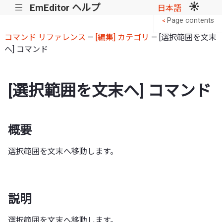
EmEditor ヘルプ
|||
日本語
Page contents
<
コマンド リファレンス
—
[編集] カテゴリ
— [選択範囲を文末
へ] コマンド
[選択範囲を文末へ] コマンド
概要
選択範囲を文末へ移動します。
説明
選択範囲を文末へ移動します。