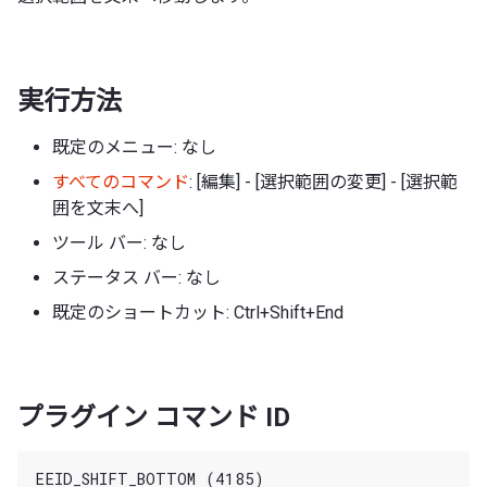
実行方法
既定のメニュー: なし
すべてのコマンド
: [編集] - [選択範囲の変更] - [選択範
囲を文末へ]
ツール バー: なし
ステータス バー: なし
既定のショートカット: Ctrl+Shift+End
プラグイン コマンド ID