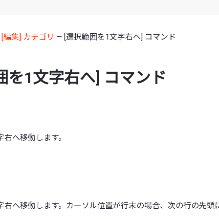
—
[編集] カテゴリ
— [選択範囲を1文字右へ] コマンド
囲を1文字右へ] コマンド
文字右へ移動します。
 文字右へ移動します。カーソル位置が行末の場合、次の行の先頭