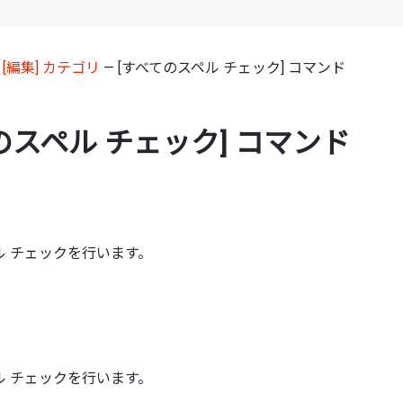
—
[編集] カテゴリ
— [すべてのスペル チェック] コマンド
のスペル チェック] コマンド
ル チェックを行います。
ル チェックを行います。