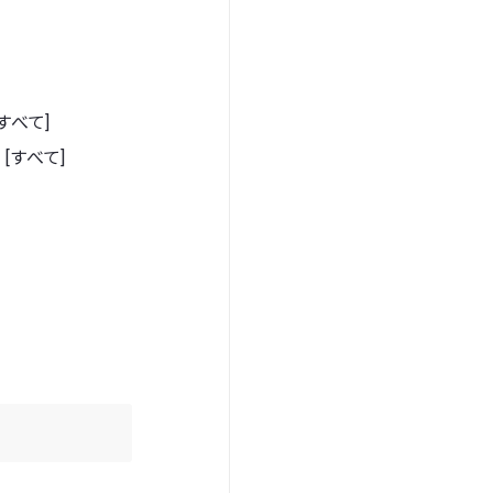
[すべて]
 [すべて]