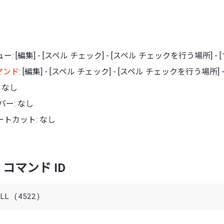
: [編集] - [スペル チェック] - [スペル チェックを行う場所] - 
マンド
: [編集] - [スペル チェック] - [スペル チェックを行う場所] -
 なし
バー: なし
トカット: なし
コマンド ID