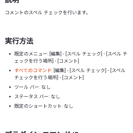
コメントのスペル チェックを行います。
実行方法
既定のメニュー: [編集] - [スペル チェック] - [スペル チ
ェックを行う場所] - [コメント]
すべてのコマンド
: [編集] - [スペル チェック] - [スペル
チェックを行う場所] - [コメント]
ツール バー: なし
ステータス バー: なし
既定のショートカット: なし