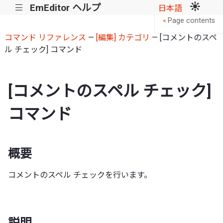
EmEditor ヘルプ
|||
日本語
Page contents
<
コマンド リファレンス
—
[編集] カテゴリ
— [コメントのスペ
ル チェック] コマンド
[コメントのスペル チェック]
コマンド
概要
コメントのスペル チェックを行います。
説明