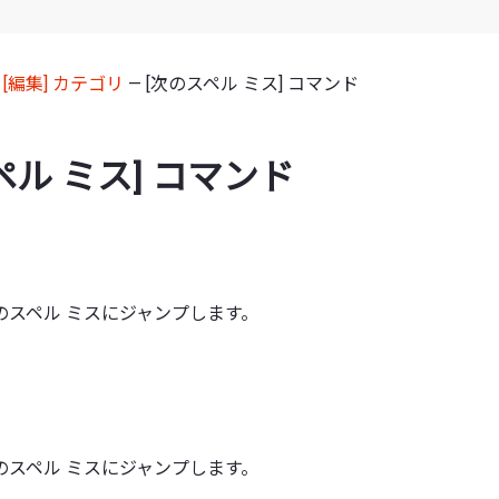
—
[編集] カテゴリ
— [次のスペル ミス] コマンド
ペル ミス] コマンド
のスペル ミスにジャンプします。
のスペル ミスにジャンプします。