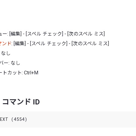
: [編集] - [スペル チェック] - [次のスペル ミス]
マンド
: [編集] - [スペル チェック] - [次のスペル ミス]
 なし
バー: なし
カット: Ctrl+M
コマンド ID