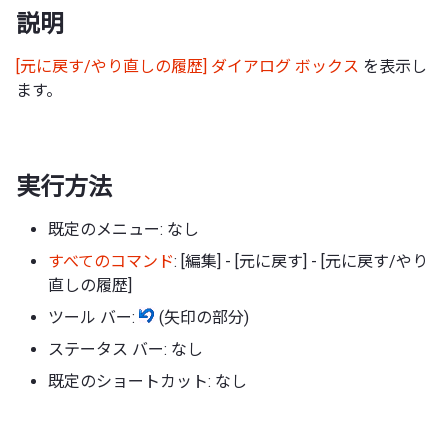
説明
[元に戻す/やり直しの履歴] ダイアログ ボックス
を表示し
ます。
実行方法
既定のメニュー: なし
すべてのコマンド
: [編集] - [元に戻す] - [元に戻す/やり
直しの履歴]
ツール バー:
(矢印の部分)
ステータス バー: なし
既定のショートカット: なし