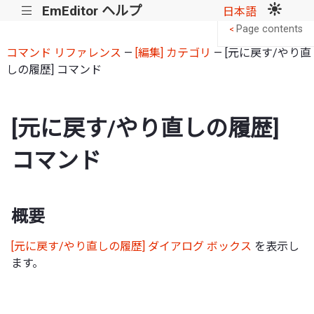
EmEditor ヘルプ
|||
日本語
Page contents
<
コマンド リファレンス
—
[編集] カテゴリ
— [元に戻す/やり直
しの履歴] コマンド
[元に戻す/やり直しの履歴]
コマンド
概要
[元に戻す/やり直しの履歴] ダイアログ ボックス
を表示し
ます。