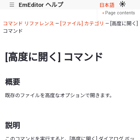
EmEditor ヘルプ
|||
日本語
Page contents
<
コマンド リファレンス
—
[ファイル] カテゴリ
— [高度に開く]
コマンド
[高度に開く] コマンド
概要
既存のファイルを高度なオプションで開きます。
説明
このコマンドを実行すると、[高度に開く] ダイアログ ボッ