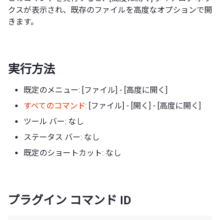
クスが表示され、既存のファイルを高度なオプションで開
きます。
実行方法
既定のメニュー: [ファイル] - [高度に開く]
すべてのコマンド
: [ファイル] - [開く] - [高度に開く]
ツール バー: なし
ステータス バー: なし
既定のショートカット: なし
プラグイン コマンド ID