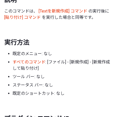
このコマンドは、
[Textを新規作成] コマンド
の実行後に
[貼り付け] コマンド
を実行した場合と同等です。
実行方法
既定のメニュー: なし
すべてのコマンド
: [ファイル] - [新規作成] - [新規作成
して貼り付け]
ツール バー: なし
ステータス バー: なし
既定のショートカット: なし