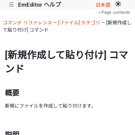
EmEditor ヘルプ
|||
日本語
Page contents
<
コマンド リファレンス
—
[ファイル] カテゴリ
— [新規作成し
て貼り付け] コマンド
[新規作成して貼り付け] コマ
ンド
概要
新規にファイルを作成して貼り付けます。
説明