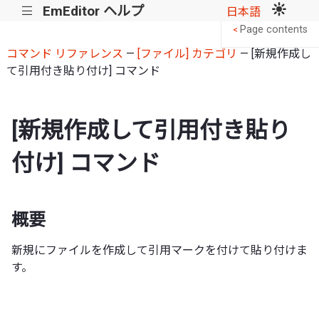
EmEditor ヘルプ
|||
日本語
Page contents
<
コマンド リファレンス
—
[ファイル] カテゴリ
— [新規作成し
て引用付き貼り付け] コマンド
[新規作成して引用付き貼り
付け] コマンド
概要
新規にファイルを作成して引用マークを付けて貼り付けま
す。