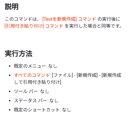
説明
このコマンドは、
[Textを新規作成] コマンド
の実行後に
[引用付き貼り付け] コマンド
を実行した場合と同等です。
実行方法
既定のメニュー: なし
すべてのコマンド
: [ファイル] - [新規作成] - [新規作成
して引用付き貼り付け]
ツール バー: なし
ステータス バー: なし
既定のショートカット: なし