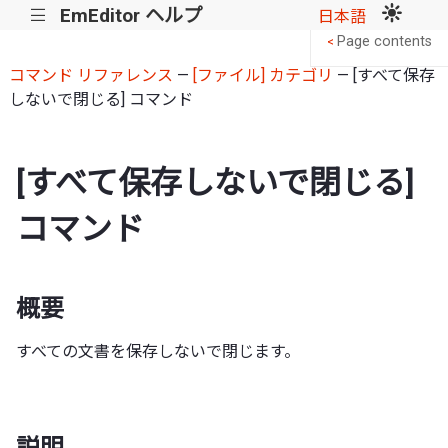
EmEditor ヘルプ
|||
日本語
Page contents
<
コマンド リファレンス
—
[ファイル] カテゴリ
— [すべて保存
しないで閉じる] コマンド
[すべて保存しないで閉じる]
コマンド
概要
すべての文書を保存しないで閉じます。
説明