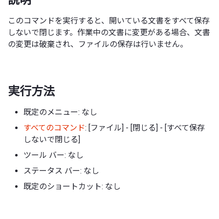
このコマンドを実行すると、開いている文書をすべて保存
しないで閉じます。作業中の文書に変更がある場合、文書
の変更は破棄され、ファイルの保存は行いません。
実行方法
既定のメニュー: なし
すべてのコマンド
: [ファイル] - [閉じる] - [すべて保存
しないで閉じる]
ツール バー: なし
ステータス バー: なし
既定のショートカット: なし