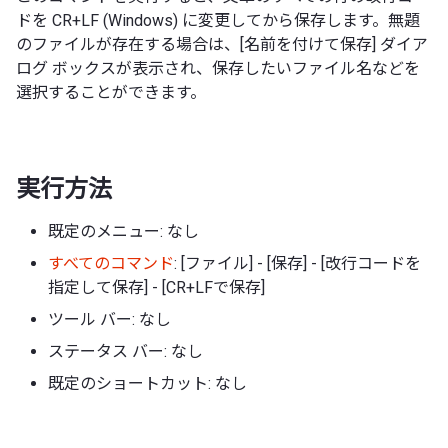
ドを CR+LF (Windows) に変更してから保存します。無題
のファイルが存在する場合は、[名前を付けて保存] ダイア
ログ ボックスが表示され、保存したいファイル名などを
選択することができます。
実行方法
既定のメニュー: なし
すべてのコマンド
: [ファイル] - [保存] - [改行コードを
指定して保存] - [CR+LFで保存]
ツール バー: なし
ステータス バー: なし
既定のショートカット: なし