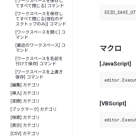
[ワークスペースを保存し
てすべて閉じる] コマンド
[ワークスペースを保存し
てすべて閉じる(現在のデ
スクトップのみ)] コマンド
[ワークスペースを開く] コ
マンド
[最近のワークスペース] コ
マクロ
マンド
[ワークスペースを名前を
[JavaScript]
付けて保存] コマンド
[ワークスペースを上書き
保存] コマンド
[編集] カテゴリ
[挿入] カテゴリ
[変換] カテゴリ
[VBScript]
[ブックマーク] カテゴリ
[検索] カテゴリ
[表示] カテゴリ
[CSV] カテゴリ