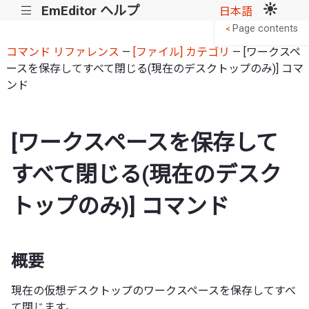
EmEditor ヘルプ
|||
日本語
Page contents
<
コマンド リファレンス
—
[ファイル] カテゴリ
— [ワークスペ
ースを保存してすべて閉じる(現在のデスクトップのみ)] コマ
ンド
[ワークスペースを保存して
すべて閉じる(現在のデスク
トップのみ)] コマンド
概要
現在の仮想デスクトップのワークスペースを保存してすべ
て閉じます。