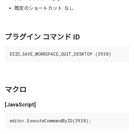
既定のショートカット: なし
プラグイン コマンド ID
マクロ
[JavaScript]