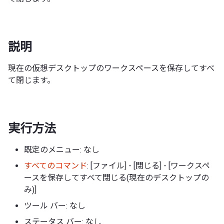
説明
現在の仮想デスクトップのワークスペースを保存してすべ
て閉じます。
実行方法
既定のメニュー: なし
すべてのコマンド
: [ファイル] - [閉じる] - [ワークスペ
ースを保存してすべて閉じる(現在のデスクトップの
み)]
ツール バー: なし
ステータス バー: なし