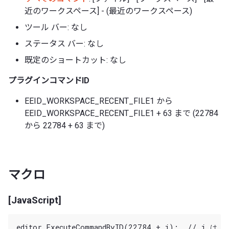
近のワークスペース] - (最近のワークスペース)
ツール バー: なし
ステータス バー: なし
既定のショートカット: なし
プラグインコマンドID
EEID_WORKSPACE_RECENT_FILE1 から
EEID_WORKSPACE_RECENT_FILE1 + 63 まで (22784
から 22784 + 63 まで)
マクロ
[JavaScript]