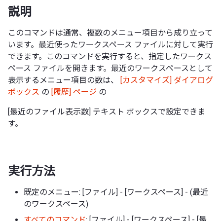
説明
このコマンドは通常、複数のメニュー項目から成り立って
います。最近使ったワークスペース ファイルに対して実行
できます。このコマンドを実行すると、指定したワークス
ペース ファイルを開きます。最近のワークスペースとして
表示するメニュー項目の数は、
[カスタマイズ] ダイアログ
ボックス
の
[履歴] ページ
の
[最近のファイル表示数] テキスト ボックスで設定できま
す。
実行方法
既定のメニュー: [ファイル] - [ワークスペース] - (最近
のワークスペース)
すべてのコマンド
: [ファイル] - [ワークスペース] - [最