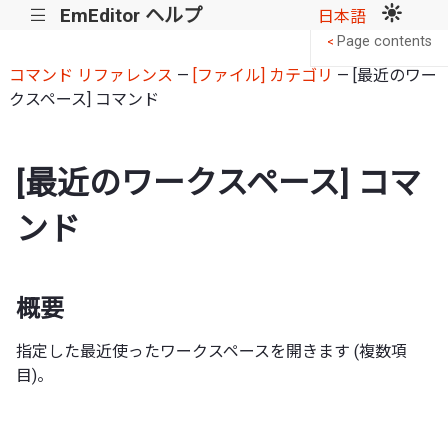
EmEditor ヘルプ
|||
日本語
Page contents
<
コマンド リファレンス
—
[ファイル] カテゴリ
— [最近のワー
クスペース] コマンド
[最近のワークスペース] コマ
ンド
概要
指定した最近使ったワークスペースを開きます (複数項
目)。