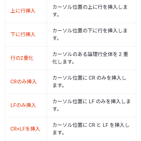
カーソル位置の上に行を挿入しま
上に行挿入
す。
カーソル位置の下に行を挿入しま
下に行挿入
す。
カーソルのある論理行全体を 2 重
行の2重化
化します。
カーソル位置に CR のみを挿入し
CRのみ挿入
ます。
カーソル位置に LF のみを挿入しま
LFのみ挿入
す。
カーソル位置に CR と LF を挿入し
CR+LFを挿入
ます。