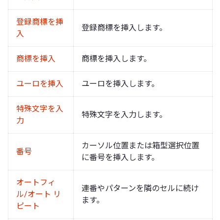
登録商標を挿
登録商標を挿入します。
入
商標を挿入
商標を挿入します。
ユーロを挿入
ユーロを挿入します。
特殊文字を入
特殊文字を入力します。
力
カーソル位置または箱型選択位置
番号
に番号を挿入します。
オートフィ
連番やパターンを隣のセルに続け
ル/オート リ
ます。
ピート