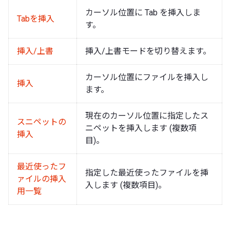
カーソル位置に Tab を挿入しま
Tabを挿入
す。
挿入/上書
挿入/上書モードを切り替えます。
カーソル位置にファイルを挿入し
挿入
ます。
現在のカーソル位置に指定したス
スニペットの
ニペットを挿入します (複数項
挿入
目)。
最近使ったフ
指定した最近使ったファイルを挿
ァイルの挿入
入します (複数項目)。
用一覧