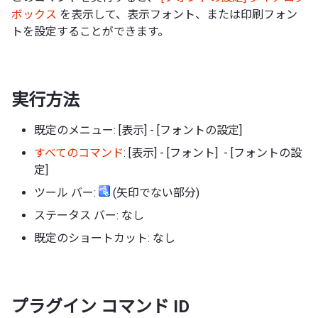
ボックス
を表示して、表示フォント、または印刷フォン
トを設定することができます。
実行方法
既定のメニュー: [表示] - [フォントの設定]
すべてのコマンド
: [表示] - [フォント] - [フォントの設
定]
ツール バー:
(矢印でない部分)
ステータス バー: なし
既定のショートカット: なし
プラグイン コマンド ID