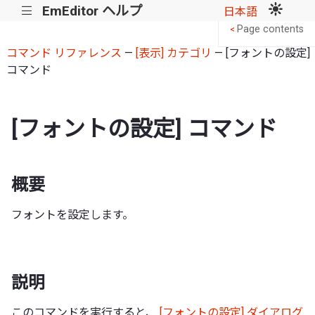
EmEditor ヘルプ
|||
日本語
Page contents
<
コマンド リファレンス
—
[表示] カテゴリ
— [フォントの設定]
コマンド
[フォントの設定] コマンド
概要
フォントを設定します。
説明
このコマンドを実行すると、
[フォントの設定] ダイアログ