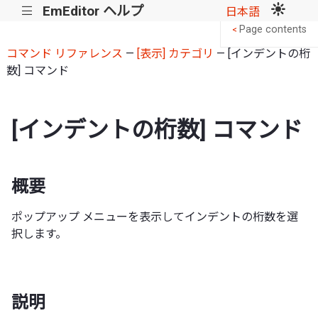
EmEditor ヘルプ
|||
日本語
Page contents
<
コマンド リファレンス
—
[表示] カテゴリ
— [インデントの桁
数] コマンド
[インデントの桁数] コマンド
概要
ポップアップ メニューを表示してインデントの桁数を選
択します。
説明