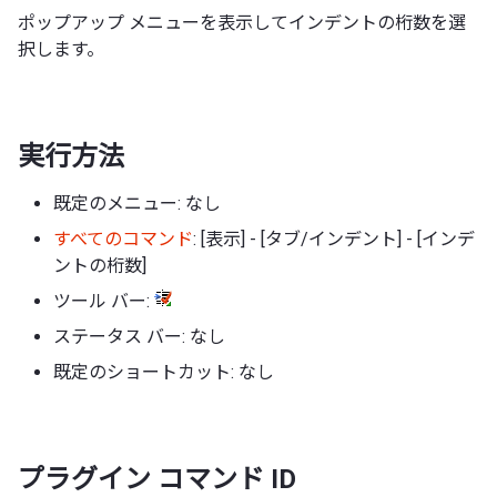
ポップアップ メニューを表示してインデントの桁数を選
択します。
実行方法
既定のメニュー: なし
すべてのコマンド
: [表示] - [タブ/インデント] - [インデ
ントの桁数]
ツール バー:
ステータス バー: なし
既定のショートカット: なし
プラグイン コマンド ID