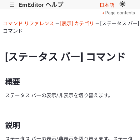
EmEditor ヘルプ
|||
日本語
Page contents
<
コマンド リファレンス
—
[表示] カテゴリ
— [ステータス バー]
コマンド
[ステータス バー] コマンド
概要
ステータス バーの表示/非表示を切り替えます。
説明
ステータス バーの表示/非表示を切り替えます。ステータ