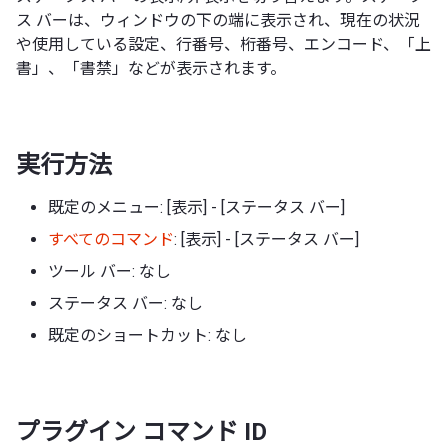
ス バーは、ウィンドウの下の端に表示され、現在の状況
や使用している設定、行番号、桁番号、エンコード、「上
書」、「書禁」などが表示されます。
実行方法
既定のメニュー: [表示] - [ステータス バー]
すべてのコマンド
: [表示] - [ステータス バー]
ツール バー: なし
ステータス バー: なし
既定のショートカット: なし
プラグイン コマンド ID