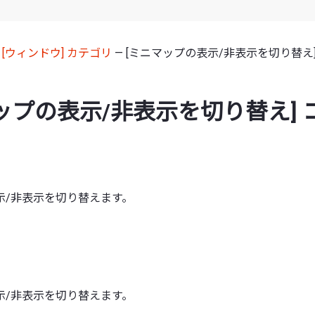
—
[ウィンドウ] カテゴリ
— [ミニマップの表示/非表示を切り替え
ップの表示/非表示を切り替え] 
示/非表示を切り替えます。
示/非表示を切り替えます。